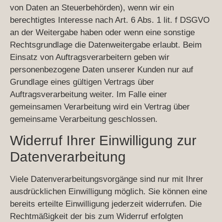
von Daten an Steuerbehörden), wenn wir ein
berechtigtes Interesse nach Art. 6 Abs. 1 lit. f DSGVO
an der Weitergabe haben oder wenn eine sonstige
Rechtsgrundlage die Datenweitergabe erlaubt. Beim
Einsatz von Auftragsverarbeitern geben wir
personenbezogene Daten unserer Kunden nur auf
Grundlage eines gültigen Vertrags über
Auftragsverarbeitung weiter. Im Falle einer
gemeinsamen Verarbeitung wird ein Vertrag über
gemeinsame Verarbeitung geschlossen.
Widerruf Ihrer Einwilligung zur
Datenverarbeitung
Viele Datenverarbeitungsvorgänge sind nur mit Ihrer
ausdrücklichen Einwilligung möglich. Sie können eine
bereits erteilte Einwilligung jederzeit widerrufen. Die
Rechtmäßigkeit der bis zum Widerruf erfolgten