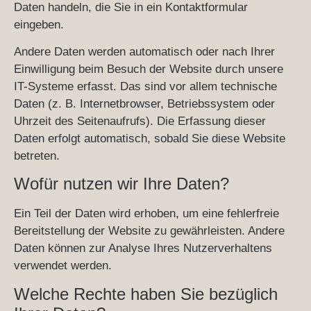
Daten handeln, die Sie in ein Kontaktformular
eingeben.
Andere Daten werden automatisch oder nach Ihrer
Einwilligung beim Besuch der Website durch unsere
IT-Systeme erfasst. Das sind vor allem technische
Daten (z. B. Internetbrowser, Betriebssystem oder
Uhrzeit des Seitenaufrufs). Die Erfassung dieser
Daten erfolgt automatisch, sobald Sie diese Website
betreten.
Wofür nutzen wir Ihre Daten?
Ein Teil der Daten wird erhoben, um eine fehlerfreie
Bereitstellung der Website zu gewährleisten. Andere
Daten können zur Analyse Ihres Nutzerverhaltens
verwendet werden.
Welche Rechte haben Sie bezüglich