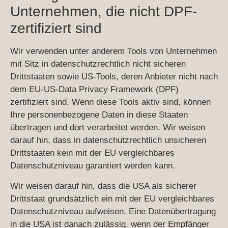
Unternehmen, die nicht DPF-
zertifiziert sind
Wir verwenden unter anderem Tools von Unternehmen
mit Sitz in datenschutzrechtlich nicht sicheren
Drittstaaten sowie US-Tools, deren Anbieter nicht nach
dem EU-US-Data Privacy Framework (DPF)
zertifiziert sind. Wenn diese Tools aktiv sind, können
Ihre personenbezogene Daten in diese Staaten
übertragen und dort verarbeitet werden. Wir weisen
darauf hin, dass in datenschutzrechtlich unsicheren
Drittstaaten kein mit der EU vergleichbares
Datenschutzniveau garantiert werden kann.
Wir weisen darauf hin, dass die USA als sicherer
Drittstaat grundsätzlich ein mit der EU vergleichbares
Datenschutzniveau aufweisen. Eine Datenübertragung
in die USA ist danach zulässig, wenn der Empfänger