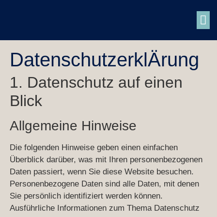
PERSÖN
DatenschutzerklÄrung
1. Datenschutz auf einen
Blick
Allgemeine Hinweise
Die folgenden Hinweise geben einen einfachen
Überblick darüber, was mit Ihren personenbezogenen
Daten passiert, wenn Sie diese Website besuchen.
Personenbezogene Daten sind alle Daten, mit denen
Sie persönlich identifiziert werden können.
Ausführliche Informationen zum Thema Datenschutz