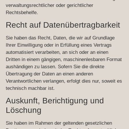
verwaltungsrechtlicher oder gerichtlicher
Rechtsbehelfe.
Recht auf Daten­übertrag­barkeit
Sie haben das Recht, Daten, die wir auf Grundlage
Ihrer Einwilligung oder in Erfüllung eines Vertrags
automatisiert verarbeiten, an sich oder an einen
Dritten in einem gängigen, maschinenlesbaren Format
aushändigen zu lassen. Sofern Sie die direkte
Übertragung der Daten an einen anderen
Verantwortlichen verlangen, erfolgt dies nur, soweit es
technisch machbar ist.
Auskunft, Berichtigung und
Löschung
Sie haben im Rahmen der geltenden gesetzlichen