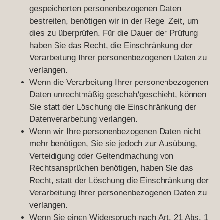
gespeicherten personenbezogenen Daten
bestreiten, benötigen wir in der Regel Zeit, um
dies zu überprüfen. Für die Dauer der Prüfung
haben Sie das Recht, die Einschränkung der
Verarbeitung Ihrer personenbezogenen Daten zu
verlangen.
Wenn die Verarbeitung Ihrer personenbezogenen
Daten unrechtmäßig geschah/geschieht, können
Sie statt der Löschung die Einschränkung der
Datenverarbeitung verlangen.
Wenn wir Ihre personenbezogenen Daten nicht
mehr benötigen, Sie sie jedoch zur Ausübung,
Verteidigung oder Geltendmachung von
Rechtsansprüchen benötigen, haben Sie das
Recht, statt der Löschung die Einschränkung der
Verarbeitung Ihrer personenbezogenen Daten zu
verlangen.
Wenn Sie einen Widerspruch nach Art. 21 Abs. 1