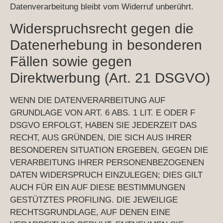
Datenverarbeitung bleibt vom Widerruf unberührt.
Widerspruchsrecht gegen die
Datenerhebung in besonderen
Fällen sowie gegen
Direktwerbung (Art. 21 DSGVO)
WENN DIE DATENVERARBEITUNG AUF
GRUNDLAGE VON ART. 6 ABS. 1 LIT. E ODER F
DSGVO ERFOLGT, HABEN SIE JEDERZEIT DAS
RECHT, AUS GRÜNDEN, DIE SICH AUS IHRER
BESONDEREN SITUATION ERGEBEN, GEGEN DIE
VERARBEITUNG IHRER PERSONENBEZOGENEN
DATEN WIDERSPRUCH EINZULEGEN; DIES GILT
AUCH FÜR EIN AUF DIESE BESTIMMUNGEN
GESTÜTZTES PROFILING. DIE JEWEILIGE
RECHTSGRUNDLAGE, AUF DENEN EINE