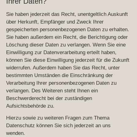
Ihrer Daten?
Sie haben jederzeit das Recht, unentgeltlich Auskunft
über Herkunft, Empfänger und Zweck Ihrer
gespeicherten personenbezogenen Daten zu erhalten.
Sie haben außerdem ein Recht, die Berichtigung oder
Löschung dieser Daten zu verlangen. Wenn Sie eine
Einwilligung zur Datenverarbeitung erteilt haben,
können Sie diese Einwilligung jederzeit für die Zukunft
widerrufen. Außerdem haben Sie das Recht, unter
bestimmten Umständen die Einschränkung der
Verarbeitung Ihrer personenbezogenen Daten zu
verlangen. Des Weiteren steht Ihnen ein
Beschwerderecht bei der zuständigen
Aufsichtsbehörde zu.
Hierzu sowie zu weiteren Fragen zum Thema
Datenschutz können Sie sich jederzeit an uns
wenden.