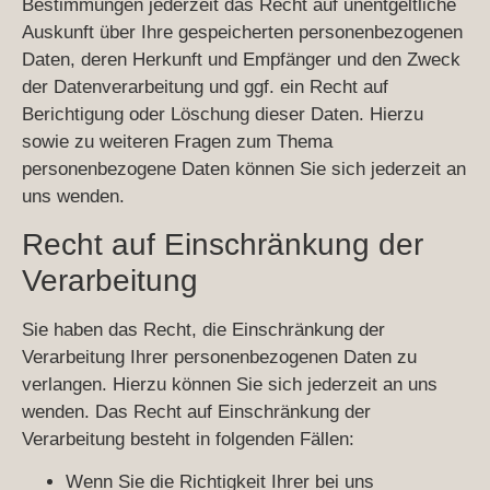
Bestimmungen jederzeit das Recht auf unentgeltliche
Auskunft über Ihre gespeicherten personenbezogenen
Daten, deren Herkunft und Empfänger und den Zweck
der Datenverarbeitung und ggf. ein Recht auf
Berichtigung oder Löschung dieser Daten. Hierzu
sowie zu weiteren Fragen zum Thema
personenbezogene Daten können Sie sich jederzeit an
uns wenden.
Recht auf Einschränkung der
Verarbeitung
Sie haben das Recht, die Einschränkung der
Verarbeitung Ihrer personenbezogenen Daten zu
verlangen. Hierzu können Sie sich jederzeit an uns
wenden. Das Recht auf Einschränkung der
Verarbeitung besteht in folgenden Fällen:
Wenn Sie die Richtigkeit Ihrer bei uns