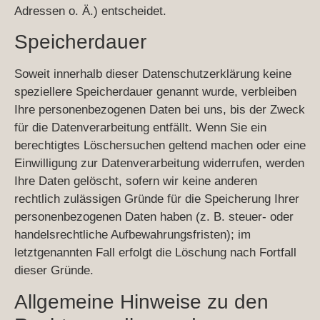
Adressen o. Ä.) entscheidet.
Speicherdauer
Soweit innerhalb dieser Datenschutzerklärung keine
speziellere Speicherdauer genannt wurde, verbleiben
Ihre personenbezogenen Daten bei uns, bis der Zweck
für die Datenverarbeitung entfällt. Wenn Sie ein
berechtigtes Löschersuchen geltend machen oder eine
Einwilligung zur Datenverarbeitung widerrufen, werden
Ihre Daten gelöscht, sofern wir keine anderen
rechtlich zulässigen Gründe für die Speicherung Ihrer
personenbezogenen Daten haben (z. B. steuer- oder
handelsrechtliche Aufbewahrungsfristen); im
letztgenannten Fall erfolgt die Löschung nach Fortfall
dieser Gründe.
Allgemeine Hinweise zu den