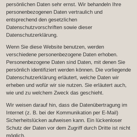
persönlichen Daten sehr ernst. Wir behandeln Ihre
personenbezogenen Daten vertraulich und
entsprechend den gesetzlichen
Datenschutzvorschriften sowie dieser
Datenschutzerklärung.
Wenn Sie diese Website benutzen, werden
verschiedene personenbezogene Daten erhoben.
Personenbezogene Daten sind Daten, mit denen Sie
persönlich identifiziert werden können. Die vorliegende
Datenschutzerklärung erläutert, welche Daten wir
erheben und wofür wir sie nutzen. Sie erläutert auch,
wie und zu welchem Zweck das geschieht.
Wir weisen darauf hin, dass die Datenübertragung im
Internet (z. B. bei der Kommunikation per E-Mail)
Sicherheitslücken aufweisen kann. Ein lückenloser
Schutz der Daten vor dem Zugriff durch Dritte ist nicht
möglich.