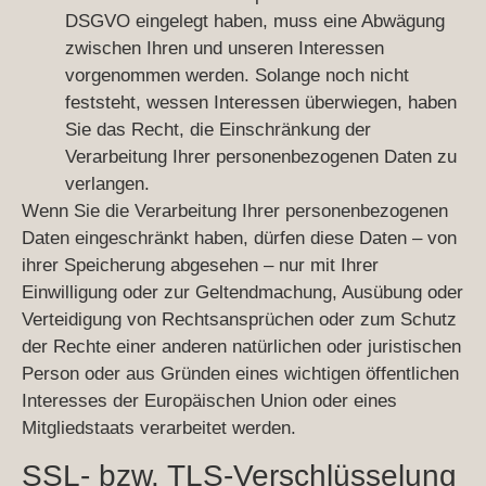
DSGVO eingelegt haben, muss eine Abwägung
zwischen Ihren und unseren Interessen
vorgenommen werden. Solange noch nicht
feststeht, wessen Interessen überwiegen, haben
Sie das Recht, die Einschränkung der
Verarbeitung Ihrer personenbezogenen Daten zu
verlangen.
Wenn Sie die Verarbeitung Ihrer personenbezogenen
Daten eingeschränkt haben, dürfen diese Daten – von
ihrer Speicherung abgesehen – nur mit Ihrer
Einwilligung oder zur Geltendmachung, Ausübung oder
Verteidigung von Rechtsansprüchen oder zum Schutz
der Rechte einer anderen natürlichen oder juristischen
Person oder aus Gründen eines wichtigen öffentlichen
Interesses der Europäischen Union oder eines
Mitgliedstaats verarbeitet werden.
SSL- bzw. TLS-Verschlüsselung