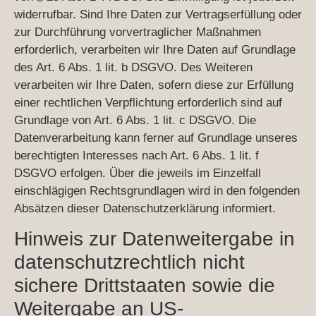
widerrufbar. Sind Ihre Daten zur Vertragserfüllung oder
zur Durchführung vorvertraglicher Maßnahmen
erforderlich, verarbeiten wir Ihre Daten auf Grundlage
des Art. 6 Abs. 1 lit. b DSGVO. Des Weiteren
verarbeiten wir Ihre Daten, sofern diese zur Erfüllung
einer rechtlichen Verpflichtung erforderlich sind auf
Grundlage von Art. 6 Abs. 1 lit. c DSGVO. Die
Datenverarbeitung kann ferner auf Grundlage unseres
berechtigten Interesses nach Art. 6 Abs. 1 lit. f
DSGVO erfolgen. Über die jeweils im Einzelfall
einschlägigen Rechtsgrundlagen wird in den folgenden
Absätzen dieser Datenschutzerklärung informiert.
Hinweis zur Datenweitergabe in
datenschutzrechtlich nicht
sichere Drittstaaten sowie die
Weitergabe an US-