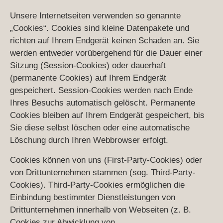
Unsere Internetseiten verwenden so genannte
„Cookies“. Cookies sind kleine Datenpakete und
richten auf Ihrem Endgerät keinen Schaden an. Sie
werden entweder vorübergehend für die Dauer einer
Sitzung (Session-Cookies) oder dauerhaft
(permanente Cookies) auf Ihrem Endgerät
gespeichert. Session-Cookies werden nach Ende
Ihres Besuchs automatisch gelöscht. Permanente
Cookies bleiben auf Ihrem Endgerät gespeichert, bis
Sie diese selbst löschen oder eine automatische
Löschung durch Ihren Webbrowser erfolgt.
Cookies können von uns (First-Party-Cookies) oder
von Drittunternehmen stammen (sog. Third-Party-
Cookies). Third-Party-Cookies ermöglichen die
Einbindung bestimmter Dienstleistungen von
Drittunternehmen innerhalb von Webseiten (z. B.
Cookies zur Abwicklung von