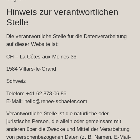
Hinweis zur verantwortlichen
Stelle
Die verantwortliche Stelle für die Datenverarbeitung
auf dieser Website ist:
CH – La Côtes aux Moines 36
1584 Villars-le-Grand
Schweiz
Telefon: +41 62 873 06 86
E-Mail:
hello@renee-schaefer.com
Verantwortliche Stelle ist die natürliche oder
juristische Person, die allein oder gemeinsam mit
anderen über die Zwecke und Mittel der Verarbeitung
von personenbezogenen Daten (z. B. Namen, E-Mail-