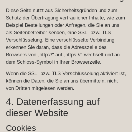
Diese Seite nutzt aus Sicherheitsgründen und zum
Schutz der Übertragung vertraulicher Inhalte, wie zum
Beispiel Bestellungen oder Anfragen, die Sie an uns
als Seitenbetreiber senden, eine SSL- bzw. TLS-
Verschlüsselung. Eine verschlüsselte Verbindung
erkennen Sie daran, dass die Adresszeile des
Browsers von „http://“ auf „https://“ wechselt und an
dem Schloss-Symbol in Ihrer Browserzeile.
Wenn die SSL- bzw. TLS-Verschlüsselung aktiviert ist,
können die Daten, die Sie an uns übermitteln, nicht
von Dritten mitgelesen werden.
4. Datenerfassung auf
dieser Website
Cookies