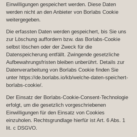
Einwilligungen gespeichert werden. Diese Daten
werden nicht an den Anbieter von Borlabs Cookie
weitergegeben.
Die erfassten Daten werden gespeichert, bis Sie uns
zur Löschung auffordern bzw. das Borlabs-Cookie
selbst löschen oder der Zweck für die
Datenspeicherung entfällt. Zwingende gesetzliche
Aufbewahrungsfristen bleiben unberührt. Details zur
Datenverarbeitung von Borlabs Cookie finden Sie
unter
https://de.borlabs.io/kb/welche-daten-speichert-
borlabs-cookie/
.
Der Einsatz der Borlabs-Cookie-Consent-Technologie
erfolgt, um die gesetzlich vorgeschriebenen
Einwilligungen für den Einsatz von Cookies
einzuholen. Rechtsgrundlage hierfür ist Art. 6 Abs. 1
lit. c DSGVO.