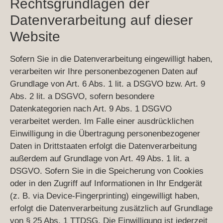
Rechtsgrundlagen der
Datenverarbeitung auf dieser
Website
Sofern Sie in die Datenverarbeitung eingewilligt haben,
verarbeiten wir Ihre personenbezogenen Daten auf
Grundlage von Art. 6 Abs. 1 lit. a DSGVO bzw. Art. 9
Abs. 2 lit. a DSGVO, sofern besondere
Datenkategorien nach Art. 9 Abs. 1 DSGVO
verarbeitet werden. Im Falle einer ausdrücklichen
Einwilligung in die Übertragung personenbezogener
Daten in Drittstaaten erfolgt die Datenverarbeitung
außerdem auf Grundlage von Art. 49 Abs. 1 lit. a
DSGVO. Sofern Sie in die Speicherung von Cookies
oder in den Zugriff auf Informationen in Ihr Endgerät
(z. B. via Device-Fingerprinting) eingewilligt haben,
erfolgt die Datenverarbeitung zusätzlich auf Grundlage
von § 25 Abs. 1 TTDSG. Die Einwilligung ist jederzeit