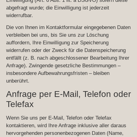
Einwilligung (Art. 6 Abs. 1 lit. a DSGVO) sofern diese
abgefragt wurde; die Einwilligung ist jederzeit
widerrufbar.
Die von Ihnen im Kontaktformular eingegebenen Daten
verbleiben bei uns, bis Sie uns zur Löschung
auffordern, Ihre Einwilligung zur Speicherung
widerrufen oder der Zweck für die Datenspeicherung
entfällt (z. B. nach abgeschlossener Bearbeitung Ihrer
Anfrage). Zwingende gesetzliche Bestimmungen –
insbesondere Aufbewahrungsfristen – bleiben
unberührt.
Anfrage per E-Mail, Telefon oder
Telefax
Wenn Sie uns per E-Mail, Telefon oder Telefax
kontaktieren, wird Ihre Anfrage inklusive aller daraus
hervorgehenden personenbezogenen Daten (Name,