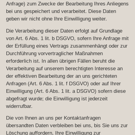
Anfrage) zum Zwecke der Bearbeitung Ihres Anliegens
bei uns gespeichert und verarbeitet. Diese Daten
geben wir nicht ohne Ihre Einwilligung weiter.
Die Verarbeitung dieser Daten erfolgt auf Grundlage
von Art. 6 Abs. 1 lit. b DSGVO, sofern Ihre Anfrage mit
der Erfüllung eines Vertrags zusammenhängt oder zur
Durchführung vorvertraglicher Maßnahmen
erforderlich ist. In allen übrigen Fällen beruht die
Verarbeitung auf unserem berechtigten Interesse an
der effektiven Bearbeitung der an uns gerichteten
Anfragen (Art. 6 Abs. 1 lit. f DSGVO) oder auf Ihrer
Einwilligung (Art. 6 Abs. 1 lit. a DSGVO) sofern diese
abgefragt wurde; die Einwilligung ist jederzeit
widerrufbar.
Die von Ihnen an uns per Kontaktanfragen
übersandten Daten verbleiben bei uns, bis Sie uns zur
Löschung auffordern, Ihre Einwilligung zur