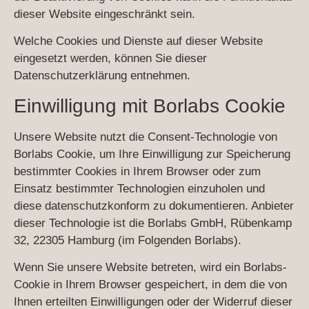
dieser Website eingeschränkt sein.
Welche Cookies und Dienste auf dieser Website
eingesetzt werden, können Sie dieser
Datenschutzerklärung entnehmen.
Einwilligung mit Borlabs Cookie
Unsere Website nutzt die Consent-Technologie von
Borlabs Cookie, um Ihre Einwilligung zur Speicherung
bestimmter Cookies in Ihrem Browser oder zum
Einsatz bestimmter Technologien einzuholen und
diese datenschutzkonform zu dokumentieren. Anbieter
dieser Technologie ist die Borlabs GmbH, Rübenkamp
32, 22305 Hamburg (im Folgenden Borlabs).
Wenn Sie unsere Website betreten, wird ein Borlabs-
Cookie in Ihrem Browser gespeichert, in dem die von
Ihnen erteilten Einwilligungen oder der Widerruf dieser