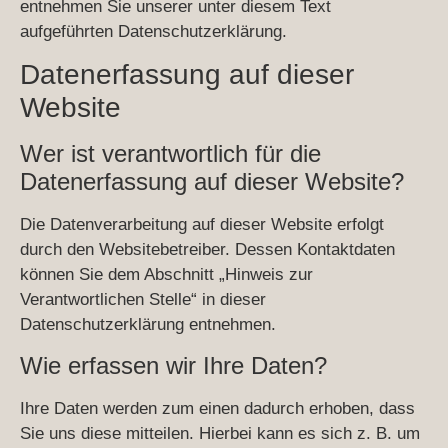
entnehmen Sie unserer unter diesem Text
aufgeführten Datenschutzerklärung.
Datenerfassung auf dieser
Website
Wer ist verantwortlich für die
Datenerfassung auf dieser Website?
Die Datenverarbeitung auf dieser Website erfolgt
durch den Websitebetreiber. Dessen Kontaktdaten
können Sie dem Abschnitt „Hinweis zur
Verantwortlichen Stelle“ in dieser
Datenschutzerklärung entnehmen.
Wie erfassen wir Ihre Daten?
Ihre Daten werden zum einen dadurch erhoben, dass
Sie uns diese mitteilen. Hierbei kann es sich z. B. um