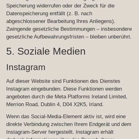
Speicherung widerrufen oder der Zweck für die
Datenspeicherung entfällt (z. B. nach
abgeschlossener Bearbeitung Ihres Anliegens).
Zwingende gesetzliche Bestimmungen – insbesondere
gesetzliche Aufbewahrungsfristen – bleiben unberührt.
5. Soziale Medien
Instagram
Auf dieser Website sind Funktionen des Dienstes
Instagram eingebunden. Diese Funktionen werden
angeboten durch die Meta Platforms Ireland Limited,
Merrion Road, Dublin 4, D04 X2K5, Irland.
Wenn das Social-Media-Element aktiv ist, wird eine
direkte Verbindung zwischen Ihrem Endgerät und dem
Instagram-Server hergestellt. Instagram erhält