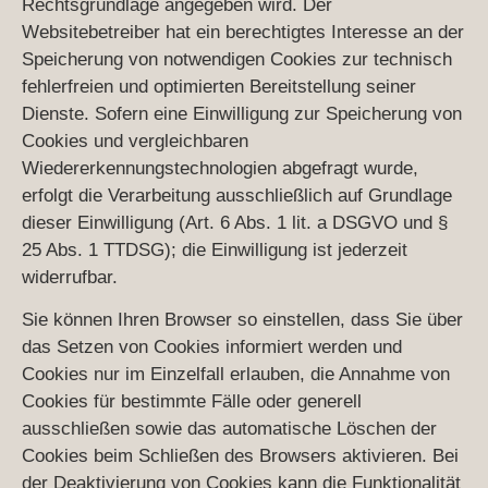
Rechtsgrundlage angegeben wird. Der
Websitebetreiber hat ein berechtigtes Interesse an der
Speicherung von notwendigen Cookies zur technisch
fehlerfreien und optimierten Bereitstellung seiner
Dienste. Sofern eine Einwilligung zur Speicherung von
Cookies und vergleichbaren
Wiedererkennungstechnologien abgefragt wurde,
erfolgt die Verarbeitung ausschließlich auf Grundlage
dieser Einwilligung (Art. 6 Abs. 1 lit. a DSGVO und §
25 Abs. 1 TTDSG); die Einwilligung ist jederzeit
widerrufbar.
Sie können Ihren Browser so einstellen, dass Sie über
das Setzen von Cookies informiert werden und
Cookies nur im Einzelfall erlauben, die Annahme von
Cookies für bestimmte Fälle oder generell
ausschließen sowie das automatische Löschen der
Cookies beim Schließen des Browsers aktivieren. Bei
der Deaktivierung von Cookies kann die Funktionalität