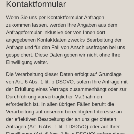
Kontaktformular
Wenn Sie uns per Kontaktformular Anfragen
zukommen lassen, werden Ihre Angaben aus dem
Anfrageformular inklusive der von Ihnen dort
angegebenen Kontaktdaten zwecks Bearbeitung der
Anfrage und für den Fall von Anschlussfragen bei uns
gespeichert. Diese Daten geben wir nicht ohne Ihre
Einwilligung weiter.
Die Verarbeitung dieser Daten erfolgt auf Grundlage
von Art. 6 Abs. 1 lit. b DSGVO, sofern Ihre Anfrage mit
der Erfüllung eines Vertrags zusammenhängt oder zur
Durchführung vorvertraglicher Maßnahmen
erforderlich ist. In allen übrigen Fällen beruht die
Verarbeitung auf unserem berechtigten Interesse an
der effektiven Bearbeitung der an uns gerichteten
Anfragen (Art. 6 Abs. 1 lit. f DSGVO) oder auf Ihrer