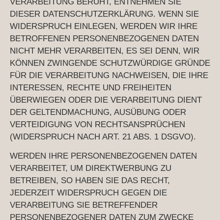
VERARBEITUNG BERUHT, ENTNEHMEN SIE
DIESER DATENSCHUTZERKLÄRUNG. WENN SIE
WIDERSPRUCH EINLEGEN, WERDEN WIR IHRE
BETROFFENEN PERSONENBEZOGENEN DATEN
NICHT MEHR VERARBEITEN, ES SEI DENN, WIR
KÖNNEN ZWINGENDE SCHUTZWÜRDIGE GRÜNDE
FÜR DIE VERARBEITUNG NACHWEISEN, DIE IHRE
INTERESSEN, RECHTE UND FREIHEITEN
ÜBERWIEGEN ODER DIE VERARBEITUNG DIENT
DER GELTENDMACHUNG, AUSÜBUNG ODER
VERTEIDIGUNG VON RECHTSANSPRÜCHEN
(WIDERSPRUCH NACH ART. 21 ABS. 1 DSGVO).
WERDEN IHRE PERSONENBEZOGENEN DATEN
VERARBEITET, UM DIREKTWERBUNG ZU
BETREIBEN, SO HABEN SIE DAS RECHT,
JEDERZEIT WIDERSPRUCH GEGEN DIE
VERARBEITUNG SIE BETREFFENDER
PERSONENBEZOGENER DATEN ZUM ZWECKE