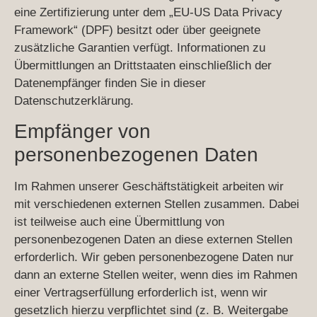
eine Zertifizierung unter dem „EU-US Data Privacy
Framework“ (DPF) besitzt oder über geeignete
zusätzliche Garantien verfügt. Informationen zu
Übermittlungen an Drittstaaten einschließlich der
Datenempfänger finden Sie in dieser
Datenschutzerklärung.
Empfänger von
personenbezogenen Daten
Im Rahmen unserer Geschäftstätigkeit arbeiten wir
mit verschiedenen externen Stellen zusammen. Dabei
ist teilweise auch eine Übermittlung von
personenbezogenen Daten an diese externen Stellen
erforderlich. Wir geben personenbezogene Daten nur
dann an externe Stellen weiter, wenn dies im Rahmen
einer Vertragserfüllung erforderlich ist, wenn wir
gesetzlich hierzu verpflichtet sind (z. B. Weitergabe