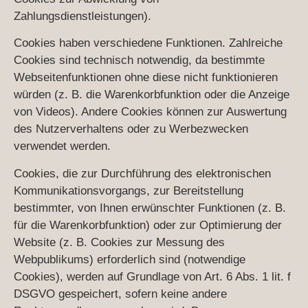
Zahlungsdienstleistungen).
Cookies haben verschiedene Funktionen. Zahlreiche
Cookies sind technisch notwendig, da bestimmte
Webseitenfunktionen ohne diese nicht funktionieren
würden (z. B. die Warenkorbfunktion oder die Anzeige
von Videos). Andere Cookies können zur Auswertung
des Nutzerverhaltens oder zu Werbezwecken
verwendet werden.
Cookies, die zur Durchführung des elektronischen
Kommunikationsvorgangs, zur Bereitstellung
bestimmter, von Ihnen erwünschter Funktionen (z. B.
für die Warenkorbfunktion) oder zur Optimierung der
Website (z. B. Cookies zur Messung des
Webpublikums) erforderlich sind (notwendige
Cookies), werden auf Grundlage von Art. 6 Abs. 1 lit. f
DSGVO gespeichert, sofern keine andere