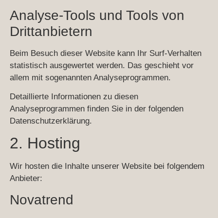
Analyse-Tools und Tools von
Dritt­anbietern
Beim Besuch dieser Website kann Ihr Surf-Verhalten
statistisch ausgewertet werden. Das geschieht vor
allem mit sogenannten Analyseprogrammen.
Detaillierte Informationen zu diesen
Analyseprogrammen finden Sie in der folgenden
Datenschutzerklärung.
2. Hosting
Wir hosten die Inhalte unserer Website bei folgendem
Anbieter:
Novatrend