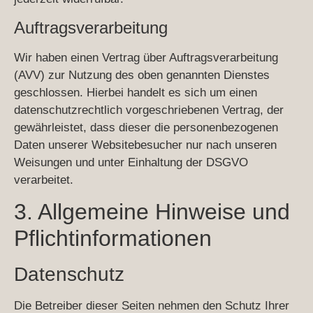
Auftragsverarbeitung
Wir haben einen Vertrag über Auftragsverarbeitung
(AVV) zur Nutzung des oben genannten Dienstes
geschlossen. Hierbei handelt es sich um einen
datenschutzrechtlich vorgeschriebenen Vertrag, der
gewährleistet, dass dieser die personenbezogenen
Daten unserer Websitebesucher nur nach unseren
Weisungen und unter Einhaltung der DSGVO
verarbeitet.
3. Allgemeine Hinweise und
Pflicht­informationen
Datenschutz
Die Betreiber dieser Seiten nehmen den Schutz Ihrer